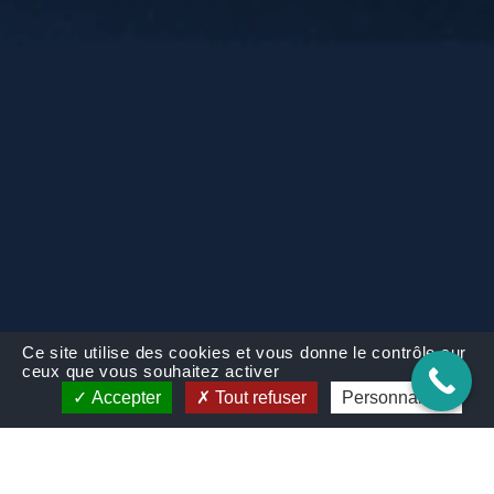
Ce site utilise des cookies et vous donne le contrôle sur
ceux que vous souhaitez activer
Accepter
Tout refuser
Personnaliser